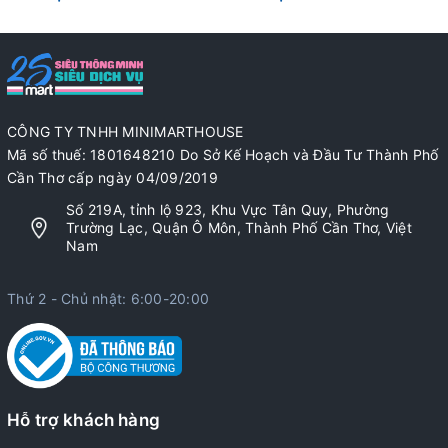
CÔNG TY TNHH MINIMARTHOUSE
Mã số thuế: 1801648210 Do Sở Kế Hoạch và Đầu Tư Thành Phố
Cần Thơ cấp ngày 04/09/2019
Số 219A, tỉnh lộ 923, Khu Vực Tân Quy, Phường
Trường Lạc, Quận Ô Môn, Thành Phố Cần Thơ, Việt
Nam
Thứ 2 - Chủ nhật: 6:00-20:00
Hỗ trợ khách hàng