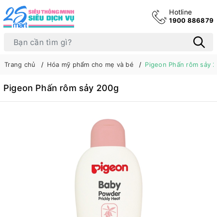
Hotline
1900 886879
Trang chủ
Hóa mỹ phẩm cho mẹ và bé
Pigeon Phấn rôm sảy 
Pigeon Phấn rôm sảy 200g