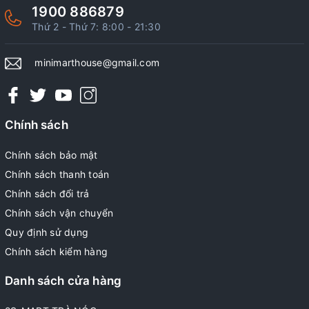
1900 886879
Thứ 2 - Thứ 7: 8:00 - 21:30
minimarthouse@gmail.com
Chính sách
Chính sách bảo mật
Chính sách thanh toán
Chính sách đổi trả
Chính sách vận chuyển
Quy định sử dụng
Chính sách kiểm hàng
Danh sách cửa hàng