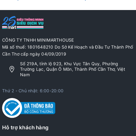
CÔNG TY TNHH MINIMARTHOUSE
Mã số thuế: 1801648210 Do Sở Kế Hoạch và Đầu Tư Thành Phố
Cần Thơ cấp ngày 04/09/2019
Số 219A, tỉnh lộ 923, Khu Vực Tân Quy, Phường
Trường Lạc, Quận Ô Môn, Thành Phố Cần Thơ, Việt
Nam
Thứ 2 - Chủ nhật: 6:00-20:00
Hỗ trợ khách hàng