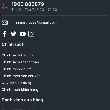
1900 886879
Thứ 2 - Thứ 7: 8:00 - 21:30
minimarthouse@gmail.com
Chính sách
Chính sách bảo mật
Chính sách thanh toán
Chính sách đổi trả
Chính sách vận chuyển
Quy định sử dụng
Chính sách kiểm hàng
Danh sách cửa hàng