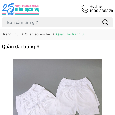
Hotline
1900 886879
Trang chủ
Quần áo em bé
Quần dài trắng 6
Quần dài trắng 6