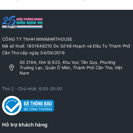
CÔNG TY TNHH MINIMARTHOUSE
Mã số thuế: 1801648210 Do Sở Kế Hoạch và Đầu Tư Thành Phố
Cần Thơ cấp ngày 04/09/2019
Số 219A, tỉnh lộ 923, Khu Vực Tân Quy, Phường
Trường Lạc, Quận Ô Môn, Thành Phố Cần Thơ, Việt
Nam
Thứ 2 - Chủ nhật: 6:00-20:00
Hỗ trợ khách hàng