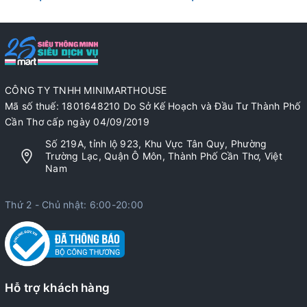
CÔNG TY TNHH MINIMARTHOUSE
Mã số thuế: 1801648210 Do Sở Kế Hoạch và Đầu Tư Thành Phố
Cần Thơ cấp ngày 04/09/2019
Số 219A, tỉnh lộ 923, Khu Vực Tân Quy, Phường
Trường Lạc, Quận Ô Môn, Thành Phố Cần Thơ, Việt
Nam
Thứ 2 - Chủ nhật: 6:00-20:00
Hỗ trợ khách hàng