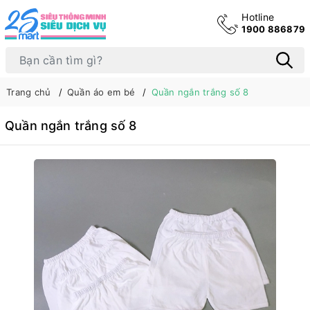
Hotline
1900 886879
Trang chủ
Quần áo em bé
Quần ngắn trắng số 8
Quần ngắn trắng số 8