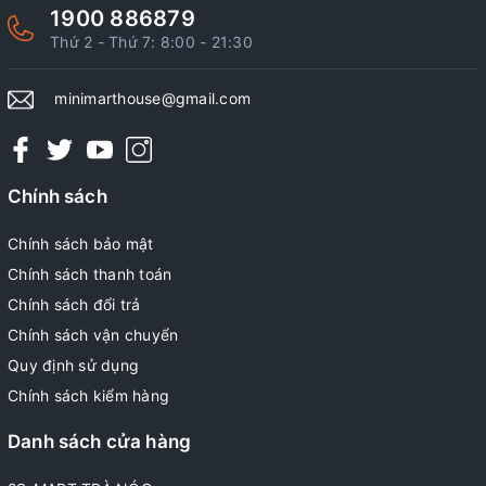
1900 886879
Thứ 2 - Thứ 7: 8:00 - 21:30
minimarthouse@gmail.com
Chính sách
Chính sách bảo mật
Chính sách thanh toán
Chính sách đổi trả
Chính sách vận chuyển
Quy định sử dụng
Chính sách kiểm hàng
Danh sách cửa hàng