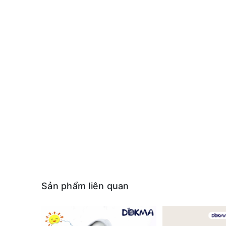
Sản phẩm liên quan