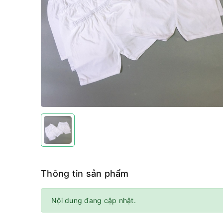
Thông tin sản phẩm
Nội dung đang cập nhật.