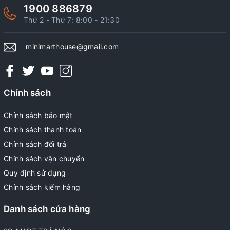
1900 886879
Thứ 2 - Thứ 7: 8:00 - 21:30
minimarthouse@gmail.com
Chính sách
Chính sách bảo mật
Chính sách thanh toán
Chính sách đổi trả
Chính sách vận chuyển
Quy định sử dụng
Chính sách kiểm hàng
Danh sách cửa hàng