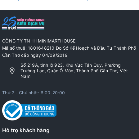
CÔNG TY TNHH MINIMARTHOUSE
Mã số thuế: 1801648210 Do Sở Kế Hoạch và Đầu Tư Thành Phố
Cần Thơ cấp ngày 04/09/2019
Số 219A, tỉnh lộ 923, Khu Vực Tân Quy, Phường
Trường Lạc, Quận Ô Môn, Thành Phố Cần Thơ, Việt
Nam
Thứ 2 - Chủ nhật: 6:00-20:00
Hỗ trợ khách hàng