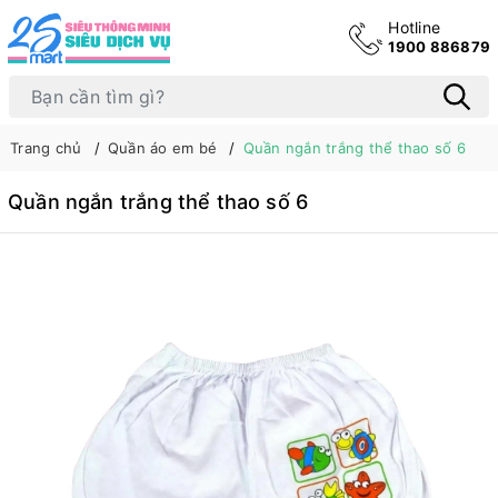
Hotline
1900 886879
Trang chủ
Quần áo em bé
Quần ngắn trắng thể thao số 6
Quần ngắn trắng thể thao số 6