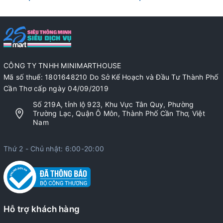
CÔNG TY TNHH MINIMARTHOUSE
Mã số thuế: 1801648210 Do Sở Kế Hoạch và Đầu Tư Thành Phố
Cần Thơ cấp ngày 04/09/2019
Số 219A, tỉnh lộ 923, Khu Vực Tân Quy, Phường
Trường Lạc, Quận Ô Môn, Thành Phố Cần Thơ, Việt
Nam
Thứ 2 - Chủ nhật: 6:00-20:00
Hỗ trợ khách hàng