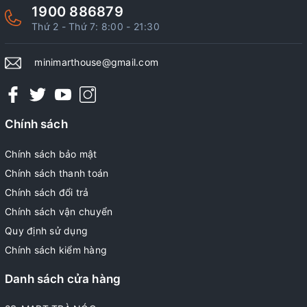
1900 886879
Thứ 2 - Thứ 7: 8:00 - 21:30
minimarthouse@gmail.com
Chính sách
Chính sách bảo mật
Chính sách thanh toán
Chính sách đổi trả
Chính sách vận chuyển
Quy định sử dụng
Chính sách kiểm hàng
Danh sách cửa hàng