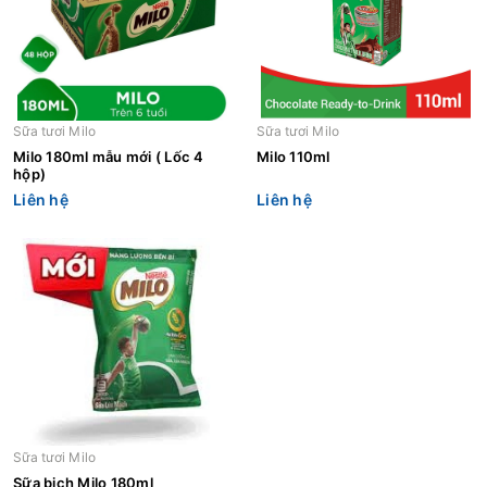
Sữa tươi Milo
Sữa tươi Milo
Milo 180ml mẫu mới ( Lốc 4
Milo 110ml
hộp)
Liên hệ
Liên hệ
Sữa tươi Milo
Sữa bịch Milo 180ml