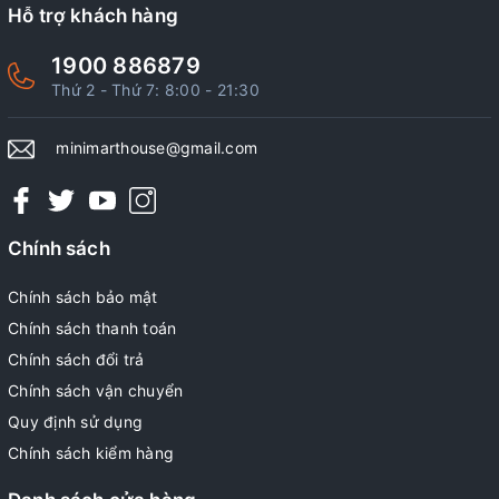
Hỗ trợ khách hàng
1900 886879
Thứ 2 - Thứ 7: 8:00 - 21:30
minimarthouse@gmail.com
Chính sách
Chính sách bảo mật
Chính sách thanh toán
Chính sách đổi trả
Chính sách vận chuyển
Quy định sử dụng
Chính sách kiểm hàng