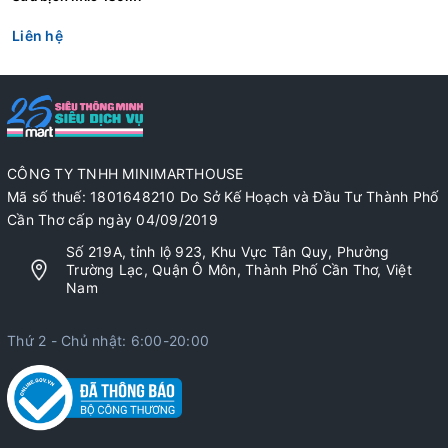
Liên hệ
CÔNG TY TNHH MINIMARTHOUSE
Mã số thuế: 1801648210 Do Sở Kế Hoạch và Đầu Tư Thành Phố
Cần Thơ cấp ngày 04/09/2019
Số 219A, tỉnh lộ 923, Khu Vực Tân Quy, Phường
Trường Lạc, Quận Ô Môn, Thành Phố Cần Thơ, Việt
Nam
Thứ 2 - Chủ nhật: 6:00-20:00