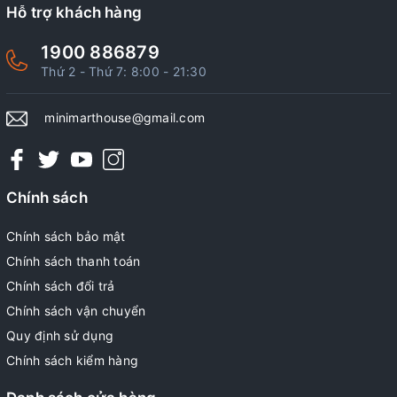
Hỗ trợ khách hàng
1900 886879
Thứ 2 - Thứ 7: 8:00 - 21:30
minimarthouse@gmail.com
Chính sách
Chính sách bảo mật
Chính sách thanh toán
Chính sách đổi trả
Chính sách vận chuyển
Quy định sử dụng
Chính sách kiểm hàng