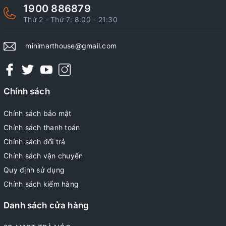
1900 886879
Thứ 2 - Thứ 7: 8:00 - 21:30
minimarthouse@gmail.com
Chính sách
Chính sách bảo mật
Chính sách thanh toán
Chính sách đổi trả
Chính sách vận chuyển
Quy định sử dụng
Chính sách kiểm hàng
Danh sách cửa hàng