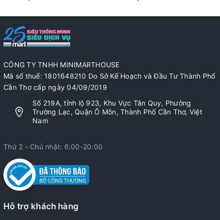
CÔNG TY TNHH MINIMARTHOUSE
Mã số thuế: 1801648210 Do Sở Kế Hoạch và Đầu Tư Thành Phố
Cần Thơ cấp ngày 04/09/2019
Số 219A, tỉnh lộ 923, Khu Vực Tân Quy, Phường
Trường Lạc, Quận Ô Môn, Thành Phố Cần Thơ, Việt
Nam
Thứ 2 - Chủ nhật: 6:00-20:00
Hỗ trợ khách hàng