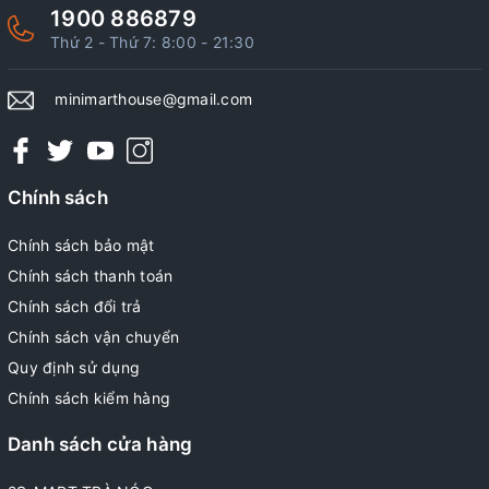
1900 886879
Thứ 2 - Thứ 7: 8:00 - 21:30
minimarthouse@gmail.com
Chính sách
Chính sách bảo mật
Chính sách thanh toán
Chính sách đổi trả
Chính sách vận chuyển
Quy định sử dụng
Chính sách kiểm hàng
Danh sách cửa hàng