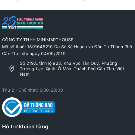
CÔNG TY TNHH MINIMARTHOUSE
Mã số thuế: 1801648210 Do Sở Kế Hoạch và Đầu Tư Thành Phố
Cần Thơ cấp ngày 04/09/2019
Số 219A, tỉnh lộ 923, Khu Vực Tân Quy, Phường
Trường Lạc, Quận Ô Môn, Thành Phố Cần Thơ, Việt
Nam
Thứ 2 - Chủ nhật: 6:00-20:00
Hỗ trợ khách hàng