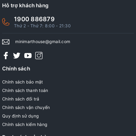
Hỗ trợ khách hàng
1900 886879
Thứ 2 - Thứ 7: 8:00 - 21:30
minimarthouse@gmail.com
Chính sách
Chính sách bảo mật
Chính sách thanh toán
Chính sách đổi trả
Chính sách vận chuyển
Quy định sử dụng
Chính sách kiểm hàng