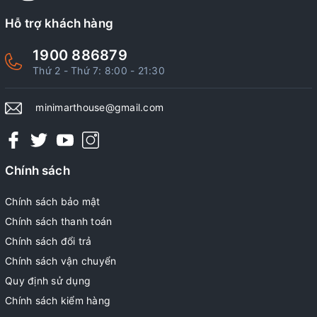
Hỗ trợ khách hàng
1900 886879
Thứ 2 - Thứ 7: 8:00 - 21:30
minimarthouse@gmail.com
Chính sách
Chính sách bảo mật
Chính sách thanh toán
Chính sách đổi trả
Chính sách vận chuyển
Quy định sử dụng
Chính sách kiểm hàng