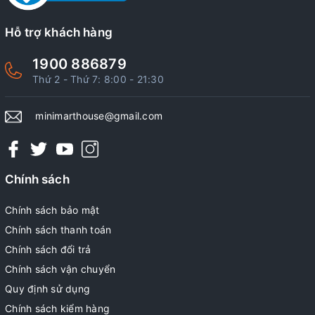
Hỗ trợ khách hàng
1900 886879
Thứ 2 - Thứ 7: 8:00 - 21:30
minimarthouse@gmail.com
Chính sách
Chính sách bảo mật
Chính sách thanh toán
Chính sách đổi trả
Chính sách vận chuyển
Quy định sử dụng
Chính sách kiểm hàng