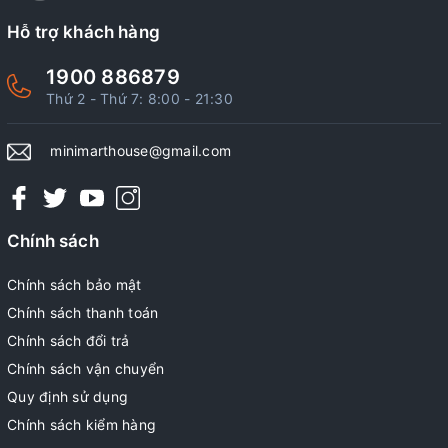
Hỗ trợ khách hàng
1900 886879
Thứ 2 - Thứ 7: 8:00 - 21:30
minimarthouse@gmail.com
Chính sách
Chính sách bảo mật
Chính sách thanh toán
Chính sách đổi trả
Chính sách vận chuyển
Quy định sử dụng
Chính sách kiểm hàng