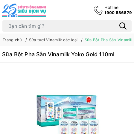
Hotline
1900 886879
Trang chủ
Sữa tươi Vinamilk các loại
Sữa Bột Pha Sẵn Vinamilk
Sữa Bột Pha Sẵn Vinamilk Yoko Gold 110ml