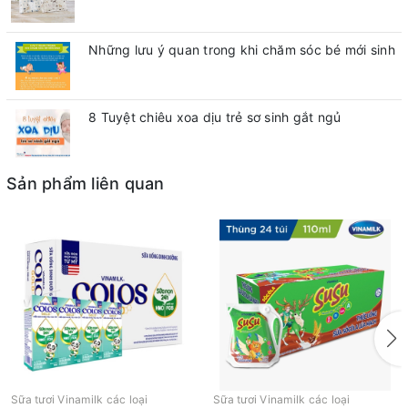
Những lưu ý quan trong khi chăm sóc bé mới sinh
8 Tuyệt chiêu xoa dịu trẻ sơ sinh gắt ngủ
Sản phẩm liên quan
Sữa tươi Vinamilk các loại
Sữa tươi Vinamilk các loại