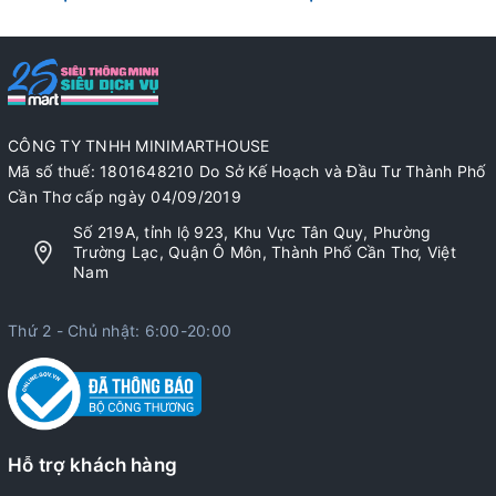
CÔNG TY TNHH MINIMARTHOUSE
Mã số thuế: 1801648210 Do Sở Kế Hoạch và Đầu Tư Thành Phố
Cần Thơ cấp ngày 04/09/2019
Số 219A, tỉnh lộ 923, Khu Vực Tân Quy, Phường
Trường Lạc, Quận Ô Môn, Thành Phố Cần Thơ, Việt
Nam
Thứ 2 - Chủ nhật: 6:00-20:00
Hỗ trợ khách hàng