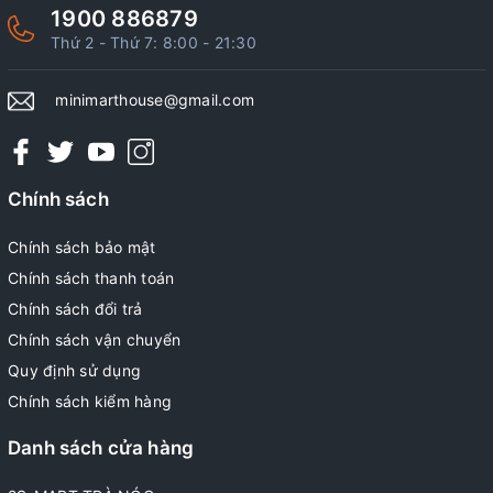
1900 886879
Thứ 2 - Thứ 7: 8:00 - 21:30
minimarthouse@gmail.com
Chính sách
Chính sách bảo mật
Chính sách thanh toán
Chính sách đổi trả
Chính sách vận chuyển
Quy định sử dụng
Chính sách kiểm hàng
Danh sách cửa hàng