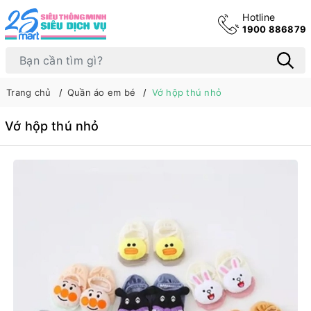
Hotline
1900 886879
Trang chủ
Quần áo em bé
Vớ hộp thú nhỏ
Vớ hộp thú nhỏ