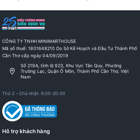
CÔNG TY TNHH MINIMARTHOUSE
Mã số thuế: 1801648210 Do Sở Kế Hoạch và Đầu Tư Thành Phố
Cần Thơ cấp ngày 04/09/2019
Số 219A, tỉnh lộ 923, Khu Vực Tân Quy, Phường
Trường Lạc, Quận Ô Môn, Thành Phố Cần Thơ, Việt
Nam
Thứ 2 - Chủ nhật: 6:00-20:00
Hỗ trợ khách hàng