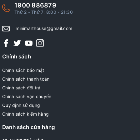
1900 886879
Thứ 2 - Thứ 7: 8:00 - 21:30
minimarthouse@gmail.com
Chính sách
Chính sách bảo mật
Chính sách thanh toán
Chính sách đổi trả
Chính sách vận chuyển
Quy định sử dụng
Chính sách kiểm hàng
Danh sách cửa hàng