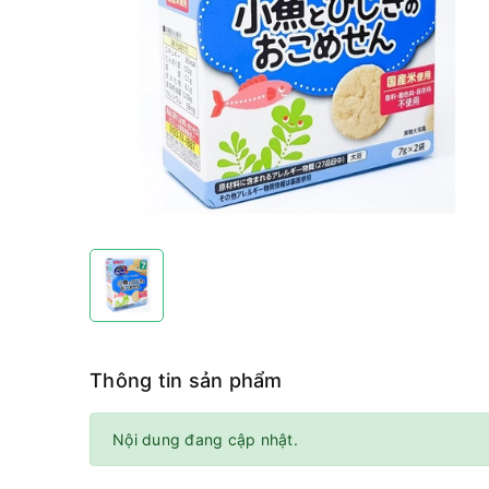
Thông tin sản phẩm
Nội dung đang cập nhật.