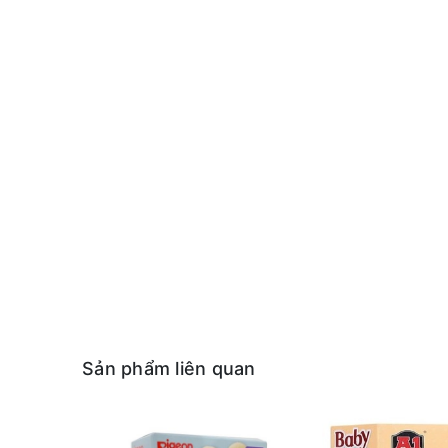
Sản phẩm liên quan