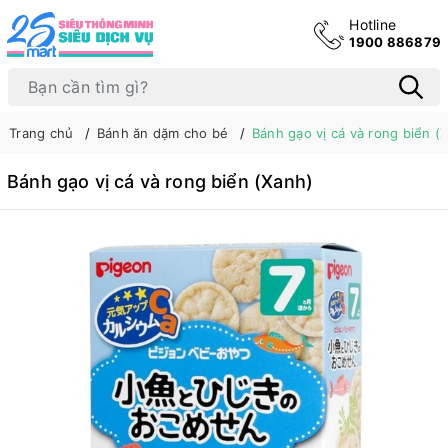
Hotline
1900 886879
Trang chủ
Bánh ăn dặm cho bé
Bánh gạo vị cá và rong biển (
Bánh gạo vị cá và rong biển (Xanh)