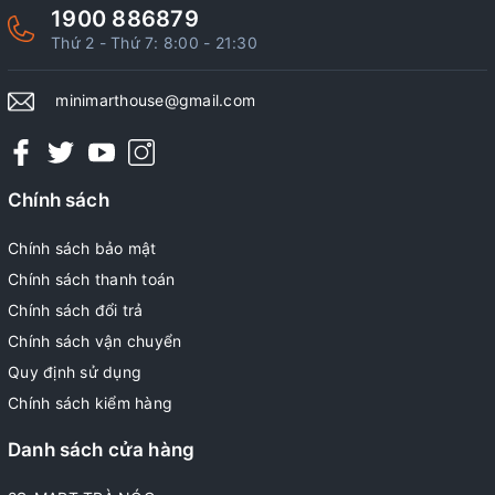
1900 886879
Thứ 2 - Thứ 7: 8:00 - 21:30
minimarthouse@gmail.com
Chính sách
Chính sách bảo mật
Chính sách thanh toán
Chính sách đổi trả
Chính sách vận chuyển
Quy định sử dụng
Chính sách kiểm hàng
Danh sách cửa hàng