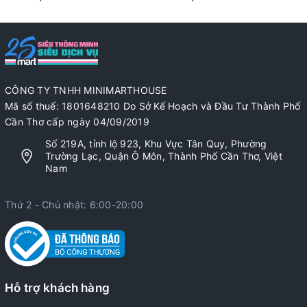
CÔNG TY TNHH MINIMARTHOUSE
Mã số thuế: 1801648210 Do Sở Kế Hoạch và Đầu Tư Thành Phố
Cần Thơ cấp ngày 04/09/2019
Số 219A, tỉnh lộ 923, Khu Vực Tân Quy, Phường
Trường Lạc, Quận Ô Môn, Thành Phố Cần Thơ, Việt
Nam
Thứ 2 - Chủ nhật: 6:00-20:00
Hỗ trợ khách hàng