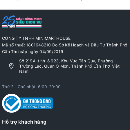
CÔNG TY TNHH MINIMARTHOUSE
Mã số thuế: 1801648210 Do Sở Kế Hoạch và Đầu Tư Thành Phố
Cần Thơ cấp ngày 04/09/2019
Số 219A, tỉnh lộ 923, Khu Vực Tân Quy, Phường
Trường Lạc, Quận Ô Môn, Thành Phố Cần Thơ, Việt
Nam
Thứ 2 - Chủ nhật: 6:00-20:00
Hỗ trợ khách hàng