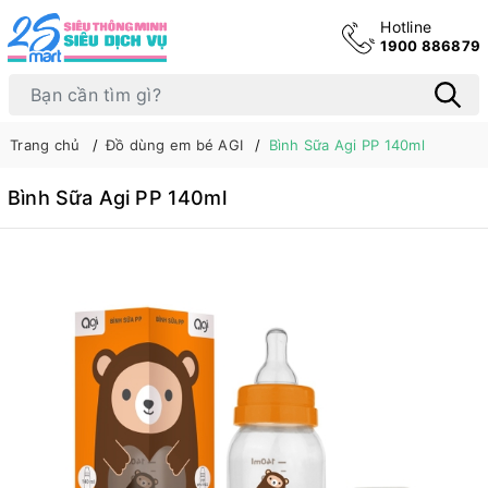
Hotline
1900 886879
Trang chủ
Đồ dùng em bé AGI
Bình Sữa Agi PP 140ml
Bình Sữa Agi PP 140ml