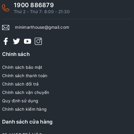
1900 886879
Thứ 2 - Thứ 7: 8:00 - 21:30
minimarthouse@gmail.com
Chính sách
Chính sách bảo mật
Chính sách thanh toán
Chính sách đổi trả
Chính sách vận chuyển
Quy định sử dụng
Chính sách kiểm hàng
Danh sách cửa hàng