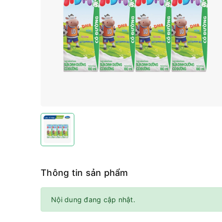
Thông tin sản phẩm
Nội dung đang cập nhật.