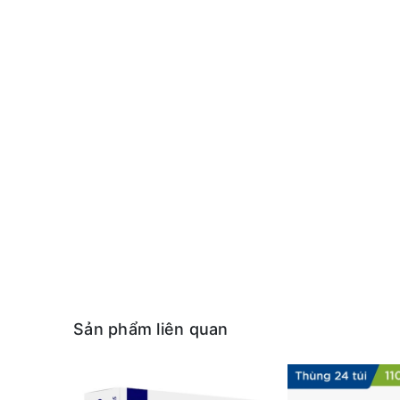
Sản phẩm liên quan