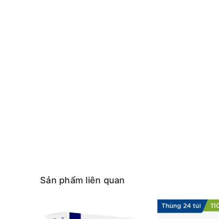
Sản phẩm liên quan