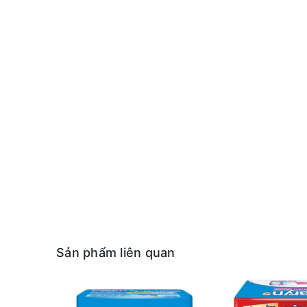
Sản phẩm liên quan