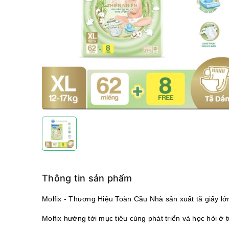
Thông tin sản phẩm
Molfix - Thương Hiệu Toàn Cầu Nhà sản xuất tã giấy lớn
Molfix hướng tới mục tiêu cùng phát triển và học hỏi ở 