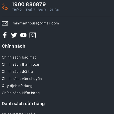
1900 886879
Thứ 2 - Thứ 7: 8:00 - 21:30
minimarthouse@gmail.com
Chính sách
Chính sách bảo mật
Chính sách thanh toán
Chính sách đổi trả
Chính sách vận chuyển
Quy định sử dụng
Chính sách kiểm hàng
Danh sách cửa hàng