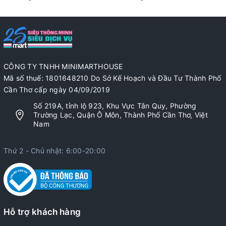
CÔNG TY TNHH MINIMARTHOUSE
Mã số thuế: 1801648210 Do Sở Kế Hoạch và Đầu Tư Thành Phố
Cần Thơ cấp ngày 04/09/2019
Số 219A, tỉnh lộ 923, Khu Vực Tân Quy, Phường
Trường Lạc, Quận Ô Môn, Thành Phố Cần Thơ, Việt
Nam
Thứ 2 - Chủ nhật: 6:00-20:00
Hỗ trợ khách hàng