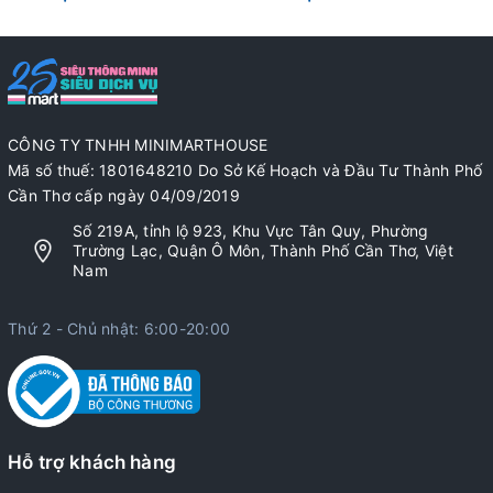
CÔNG TY TNHH MINIMARTHOUSE
Mã số thuế: 1801648210 Do Sở Kế Hoạch và Đầu Tư Thành Phố
Cần Thơ cấp ngày 04/09/2019
Số 219A, tỉnh lộ 923, Khu Vực Tân Quy, Phường
Trường Lạc, Quận Ô Môn, Thành Phố Cần Thơ, Việt
Nam
Thứ 2 - Chủ nhật: 6:00-20:00
Hỗ trợ khách hàng