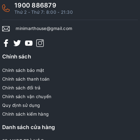
1900 886879
Thứ 2 - Thứ 7: 8:00 - 21:30
minimarthouse@gmail.com
Chính sách
Chính sách bảo mật
Chính sách thanh toán
Chính sách đổi trả
Chính sách vận chuyển
Quy định sử dụng
Chính sách kiểm hàng
Danh sách cửa hàng