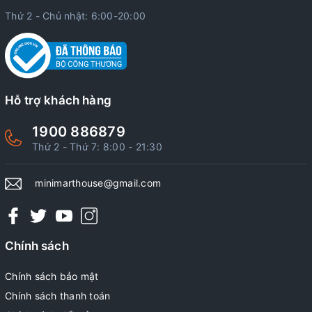
Thứ 2 - Chủ nhật: 6:00-20:00
Hỗ trợ khách hàng
1900 886879
Thứ 2 - Thứ 7: 8:00 - 21:30
minimarthouse@gmail.com
Chính sách
Chính sách bảo mật
Chính sách thanh toán