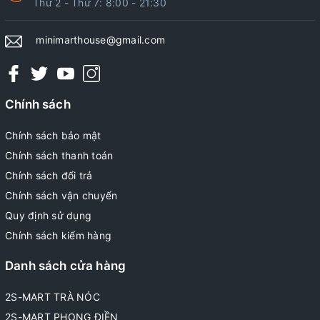
Thứ 2 - Thứ 7: 8:00 - 21:30
minimarthouse@gmail.com
Chính sách
Chính sách bảo mật
Chính sách thanh toán
Chính sách đổi trả
Chính sách vận chuyển
Quy định sử dụng
Chính sách kiểm hàng
Danh sách cửa hàng
2S-MART TRÀ NÓC
2S-MART PHONG ĐIỀN