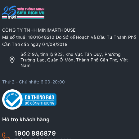
CÔNG TY TNHH MINIMARTHOUSE
Mã số thuế: 1801648210 Do Sở Kế Hoạch và Đầu Tư Thành Phố
Cần Thơ cấp ngày 04/09/2019
Số 219A, tỉnh lộ 923, Khu Vực Tân Quy, Phường
Trường Lạc, Quận Ô Môn, Thành Phố Cần Thơ, Việt
Nam
Thứ 2 - Chủ nhật: 6:00-20:00
Hỗ trợ khách hàng
1900 886879