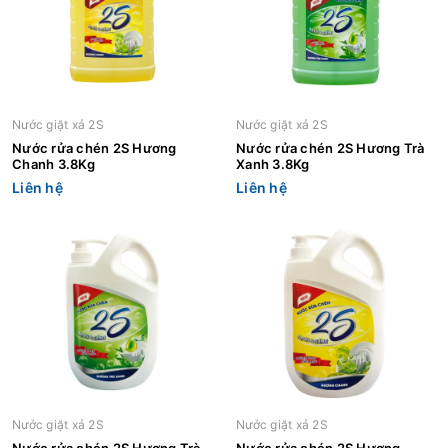
Nước giặt xả 2S
Nước giặt xả 2S
Nước rửa chén 2S Hương
Nước rửa chén 2S Hương Trà
Chanh 3.8Kg
Xanh 3.8Kg
Liên hệ
Liên hệ
Nước giặt xả 2S
Nước giặt xả 2S
Nước rửa chén 2S Hương Trà
Nước rửa chén 2S Hương