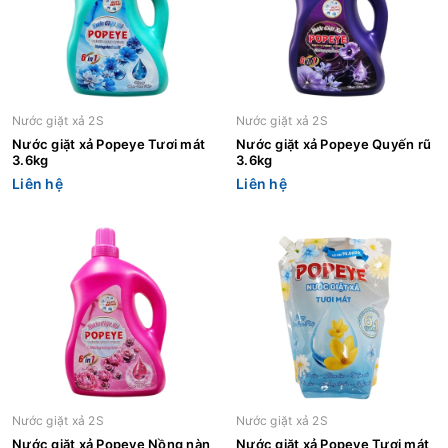
Nước giặt xả 2S
Nước giặt xả 2S
Nước giặt xả Popeye Tươi mát
Nước giặt xả Popeye Quyến rũ
3.6kg
3.6kg
Liên hệ
Liên hệ
Nước giặt xả 2S
Nước giặt xả 2S
Nước giặt xả Popeye Nồng nàn
Nước giặt xả Popeye Tươi mát