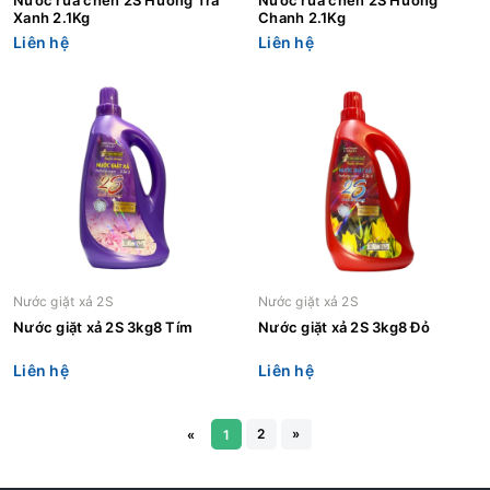
Xanh 2.1Kg
Chanh 2.1Kg
Liên hệ
Liên hệ
Nước giặt xả 2S
Nước giặt xả 2S
Nước giặt xả 2S 3kg8 Tím
Nước giặt xả 2S 3kg8 Đỏ
Liên hệ
Liên hệ
2
»
«
1