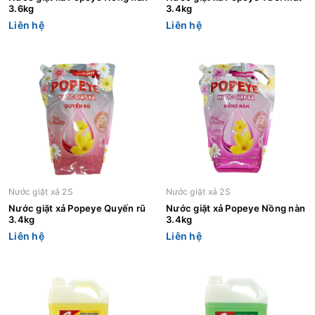
3.6kg
3.4kg
Liên hệ
Liên hệ
Nước giặt xả 2S
Nước giặt xả 2S
Nước giặt xả Popeye Quyến rũ
Nước giặt xả Popeye Nồng nàn
3.4kg
3.4kg
Liên hệ
Liên hệ